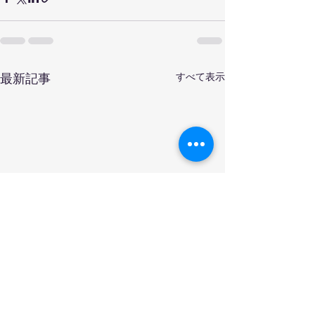
すべて表示
最新記事